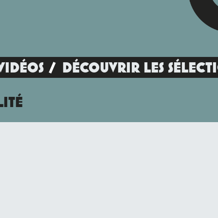
VIDÉOS
DÉCOUVRIR LES SÉLECT
LITÉ