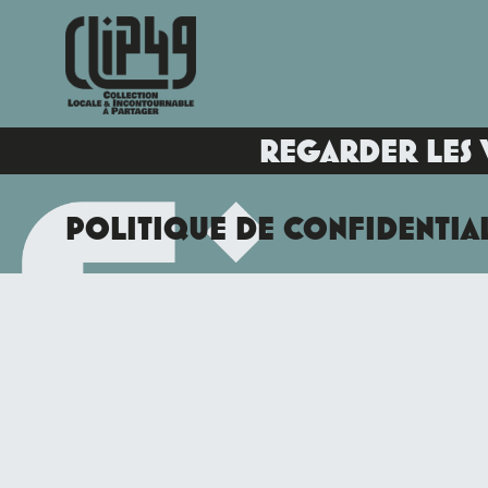
REGARDER LES 
POLITIQUE DE CONFIDENTIA