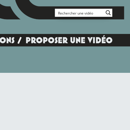
IONS
PROPOSER UNE VIDÉO