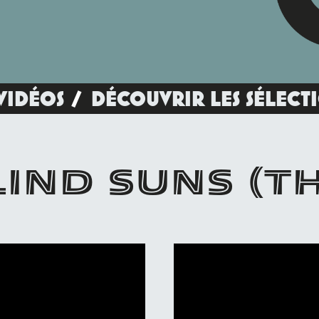
VIDÉOS
DÉCOUVRIR LES SÉLECT
IND SUNS (T