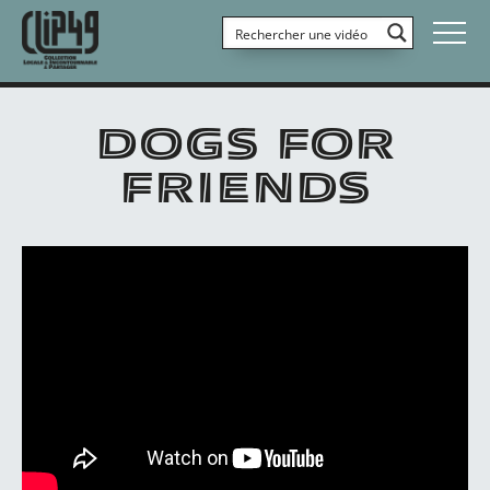
DOGS FOR
FRIENDS