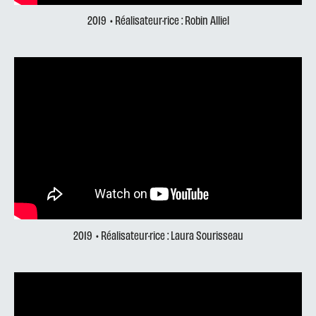
2019
• Réalisateur·rice : Robin Alliel
2019
• Réalisateur·rice : Laura Sourisseau