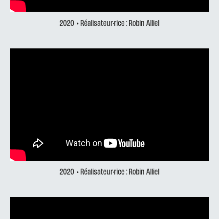
2020
• Réalisateur·rice : Robin Alliel
2020
• Réalisateur·rice : Robin Alliel