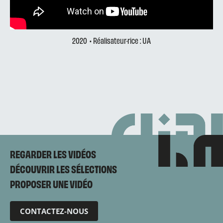
2020
• Réalisateur·rice : UA
REGARDER LES VIDÉOS
DÉCOUVRIR LES SÉLECTIONS
PROPOSER UNE VIDÉO
CONTACTEZ-NOUS