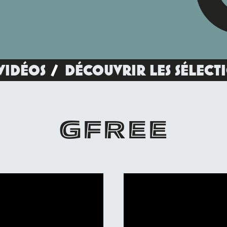
VIDÉOS
DÉCOUVRIR LES SÉLECT
GFREE