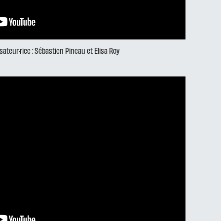
isateur·rice : Sébastien Pineau et Elisa Roy