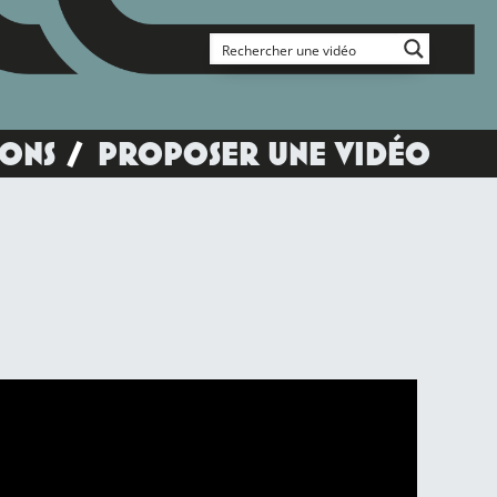
IONS
PROPOSER UNE VIDÉO