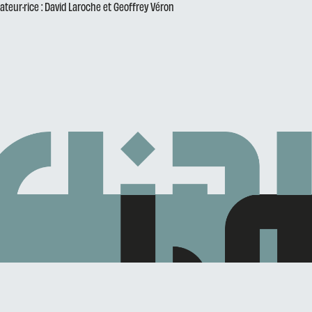
sateur·rice : David Laroche et Geoffrey Véron