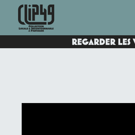
REGARDER LES 