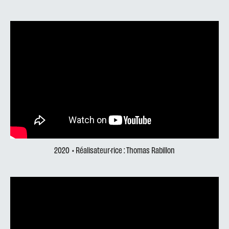
2020
• Réalisateur·rice : Thomas Rabillon