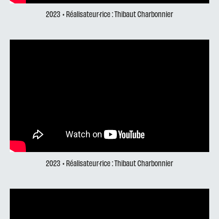
2023
• Réalisateur·rice : Thibaut Charbonnier
2023
• Réalisateur·rice : Thibaut Charbonnier