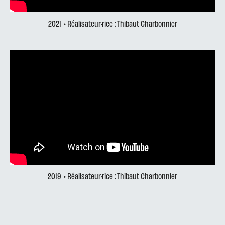
2021
• Réalisateur·rice : Thibaut Charbonnier
2019
• Réalisateur·rice : Thibaut Charbonnier