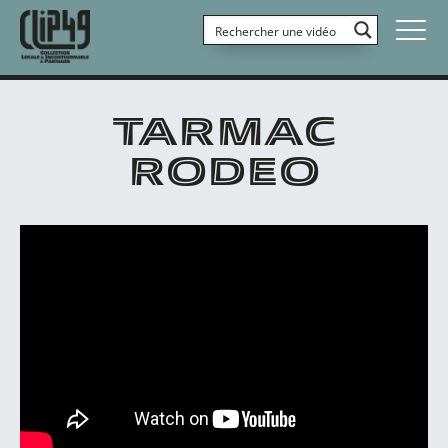
TARMAC
RODEO