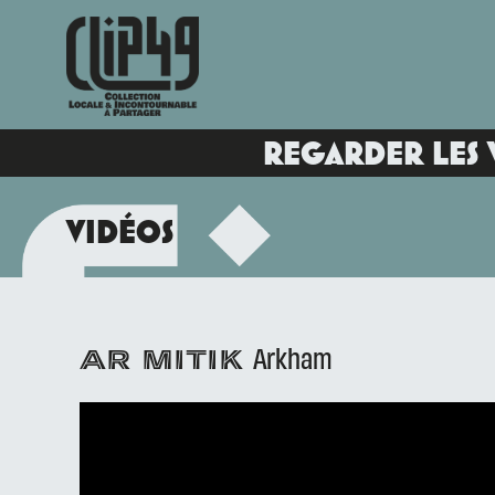
REGARDER LES 
VIDÉOS
Arkham
AR MITIK