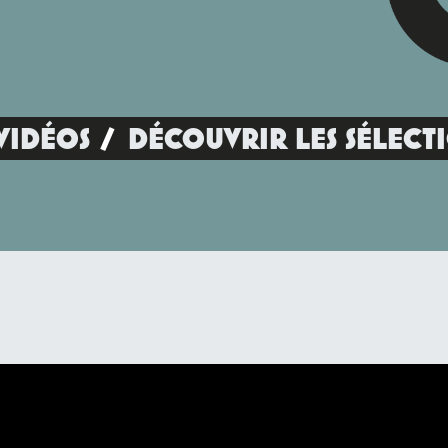
VIDÉOS
DÉCOUVRIR LES SÉLECT