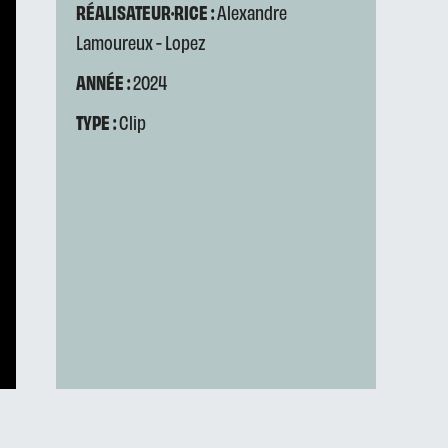
RÉALISATEUR·RICE :
Alexandre
Lamoureux - Lopez
ANNÉE :
2024
TYPE :
Clip