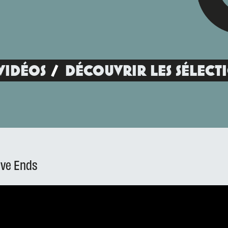
VIDÉOS
DÉCOUVRIR LES SÉLECT
ove Ends