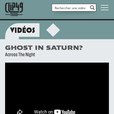
VIDÉOS
GHOST IN SATURN?
Across The Night