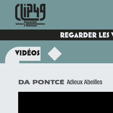
REGARDER LES 
VIDÉOS
Adieux Abeilles
DA PONTCÉ