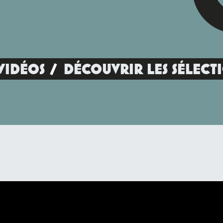
VIDÉOS
DÉCOUVRIR LES SÉLECT