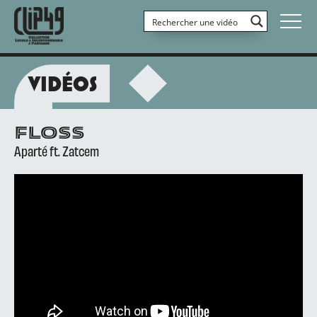
VIDÉOS
FLOSS
Aparté ft. Zatcem