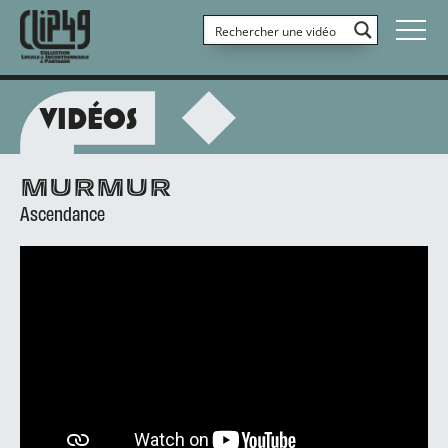
VIDÉOS
MURMUR
Ascendance