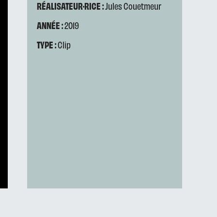
RÉALISATEUR·RICE :
Jules Couetmeur
ANNÉE :
2019
TYPE :
Clip