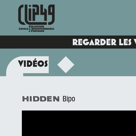
REGARDER LES 
VIDÉOS
Bipo
HIDDEN