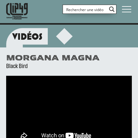
VIDÉOS
MORGANA MAGNA
Black Bird