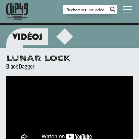
VIDÉOS
LUNAR LOCK
Black Dagger