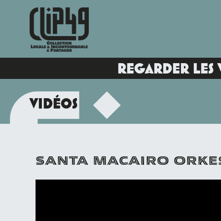
REGARDER LES 
VIDÉOS
SANTA MACAIRO ORK