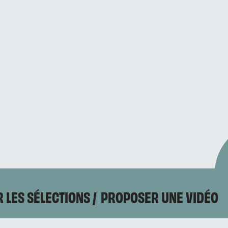
 LES SÉLECTIONS
PROPOSER UNE VIDÉO