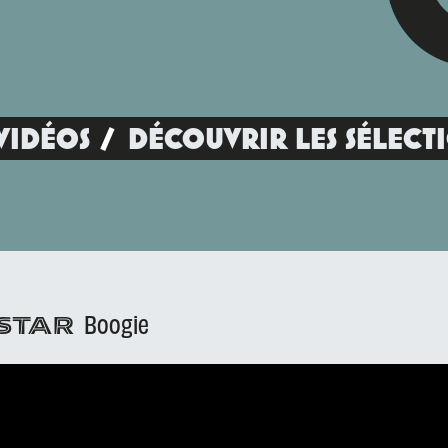
VIDÉOS
DÉCOUVRIR LES SÉLECT
Boogie
ESTAR