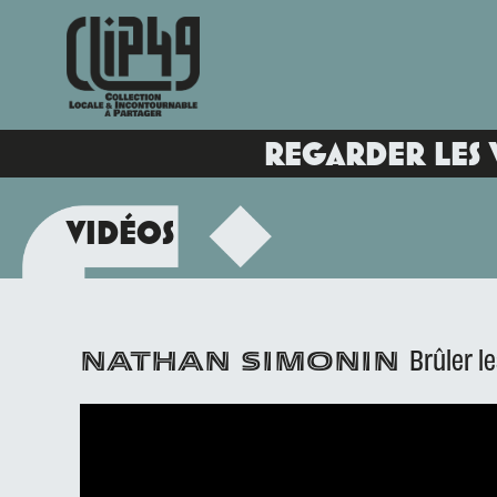
REGARDER LES 
VIDÉOS
Brûler l
NATHAN SIMONIN