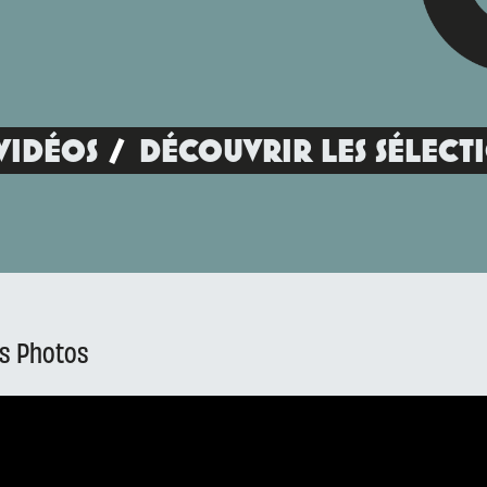
VIDÉOS
DÉCOUVRIR LES SÉLECT
es Photos