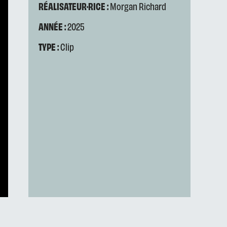
RÉALISATEUR·RICE :
Morgan Richard
ANNÉE :
2025
TYPE :
Clip