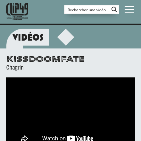
VIDÉOS
KISSDOOMFATE
Chagrin