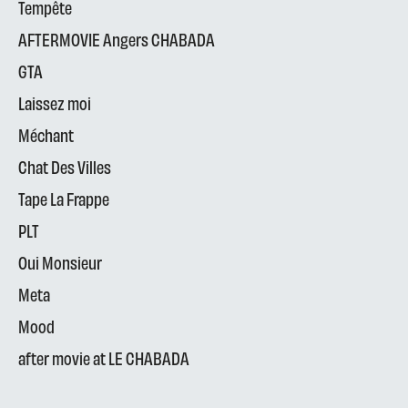
Tempête
AFTERMOVIE Angers CHABADA
GTA
Laissez moi
Méchant
Chat Des Villes
Tape La Frappe
PLT
Oui Monsieur
Meta
Mood
after movie at LE CHABADA