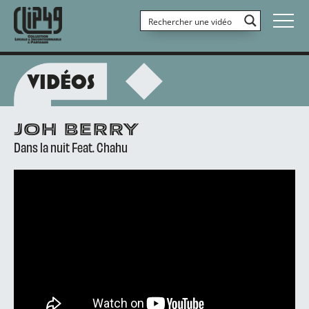
VIDÉOS
JOH BERRY
Dans la nuit Feat. Chahu