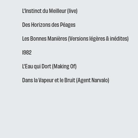
L’Instinct du Meilleur (live)
Des Horizons des Péages
Les Bonnes Manières (Versions légères & inédites)
1982
L’Eau qui Dort (Making Of)
Dans la Vapeur et le Bruit (Agent Narvalo)