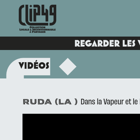
REGARDER LES 
VIDÉOS
Dans la Vapeur et le 
RUDA (LA )