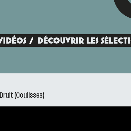
VIDÉOS
DÉCOUVRIR LES SÉLECT
Bruit (Coulisses)