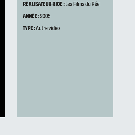
RÉALISATEUR·RICE :
Les Films du Réel
ANNÉE :
2005
TYPE :
Autre vidéo