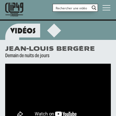
VIDÉOS
JEAN-LOUIS BERGÈRE
Demain de nuits de jours