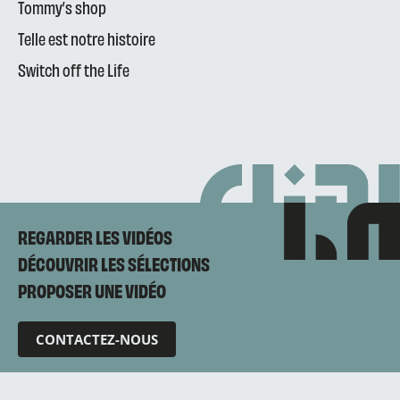
Tommy’s shop
Telle est notre histoire
Switch off the Life
REGARDER LES VIDÉOS
DÉCOUVRIR LES SÉLECTIONS
PROPOSER UNE VIDÉO
CONTACTEZ-NOUS
Mentions légales