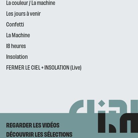
La couleur / La machine
Les jours à venir
Confetti
La Machine
18 heures
Insolation
FERMER LE CIEL + INSOLATION (Live)
REGARDER LES VIDÉOS
DÉCOUVRIR LES SÉLECTIONS