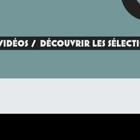
VIDÉOS
DÉCOUVRIR LES SÉLECT