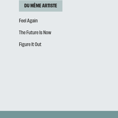
DU MÊME ARTISTE
Feel Again
The Future Is Now
Figure It Out