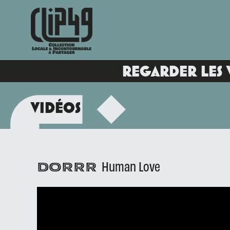
REGARDER LES 
VIDÉOS
Human Love
DORRR