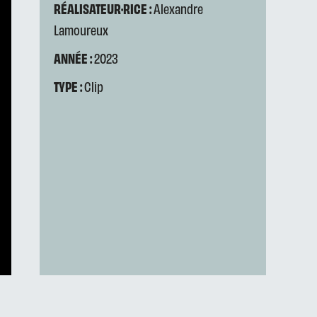
RÉALISATEUR·RICE :
Alexandre
Lamoureux
ANNÉE :
2023
TYPE :
Clip