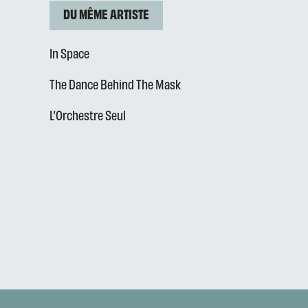
DU MÊME ARTISTE
In Space
The Dance Behind The Mask
L’Orchestre Seul