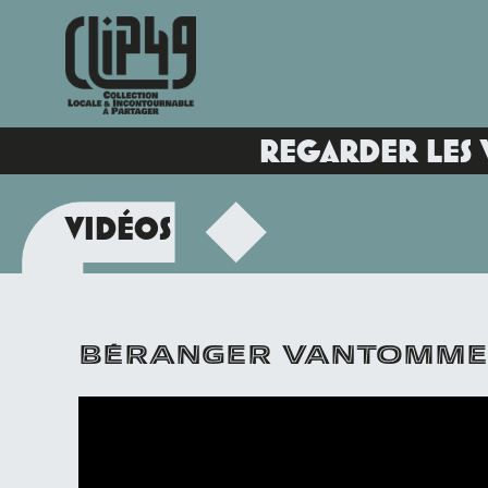
REGARDER LES 
VIDÉOS
BÉRANGER VANTOMM