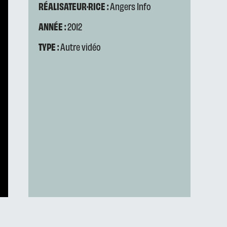
RÉALISATEUR·RICE :
Angers Info
ANNÉE :
2012
TYPE :
Autre vidéo