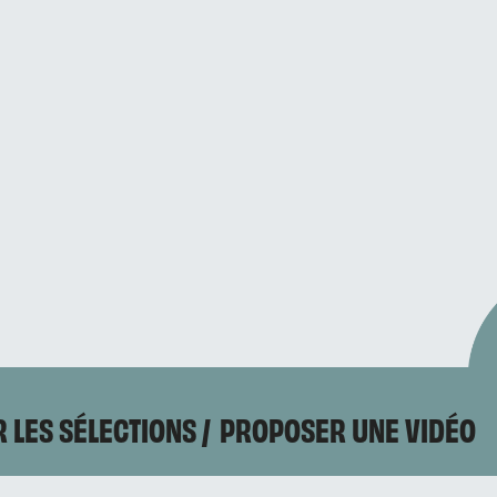
 LES SÉLECTIONS
PROPOSER UNE VIDÉO