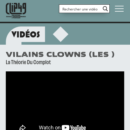
VIDÉOS
VILAINS CLOWNS (LES )
La Théorie Du Complot