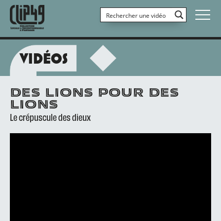
VIDÉOS
DES LIONS POUR DES
LIONS
Le crépuscule des dieux