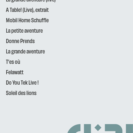
A Table! (Live), extrait
Mobil Home Schuffle
La petite aventure
Donne Prends
La grande aventure
T’es où
Felawatt
Do You Tek Live !
Soleil des lions