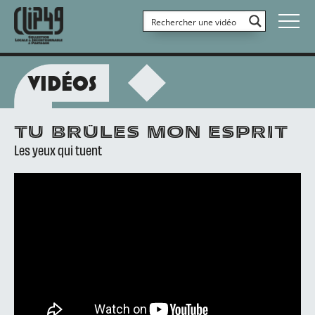
VIDÉOS
TU BRÜLES MON ESPRIT
Les yeux qui tuent