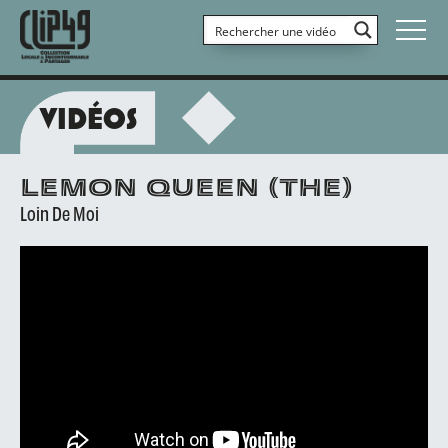
VIDÉOS
LEMON QUEEN (THE)
Loin De Moi