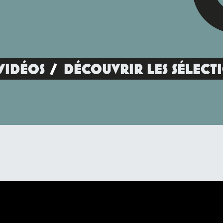
VIDÉOS
DÉCOUVRIR LES SÉLECT