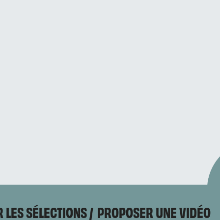
 LES SÉLECTIONS
PROPOSER UNE VIDÉO