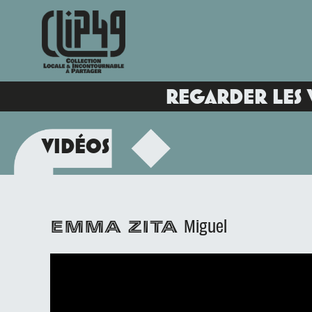
REGARDER LES 
VIDÉOS
Miguel
EMMA ZITA