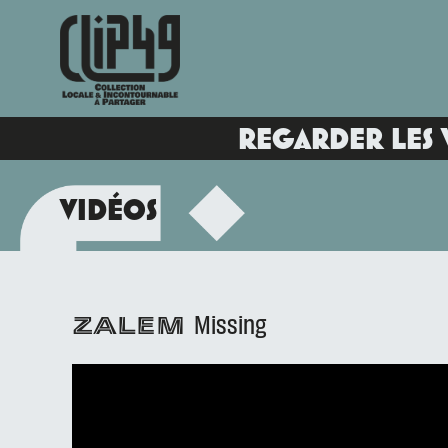
REGARDER LES 
VIDÉOS
Missing
ZALEM