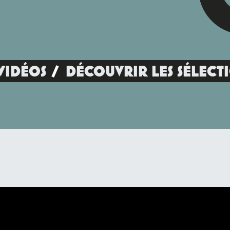
VIDÉOS
DÉCOUVRIR LES SÉLECT