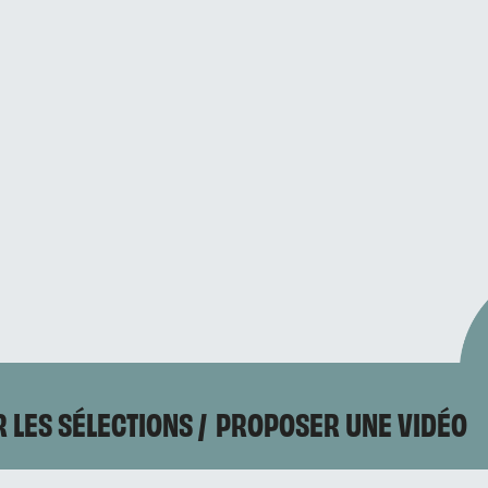
 LES SÉLECTIONS
PROPOSER UNE VIDÉO