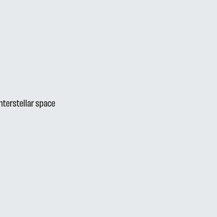
nterstellar space