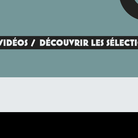
VIDÉOS
DÉCOUVRIR LES SÉLECT