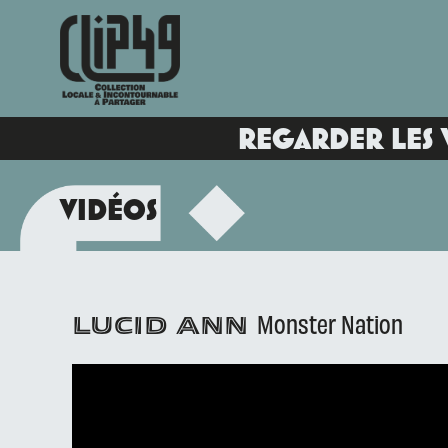
REGARDER LES 
VIDÉOS
Monster Nation
LUCID ANN