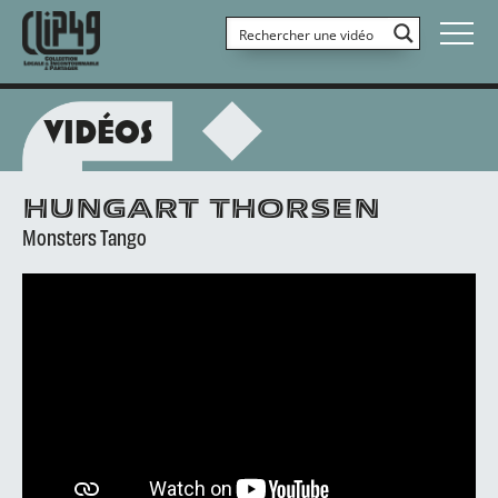
VIDÉOS
HUNGART THORSEN
Monsters Tango