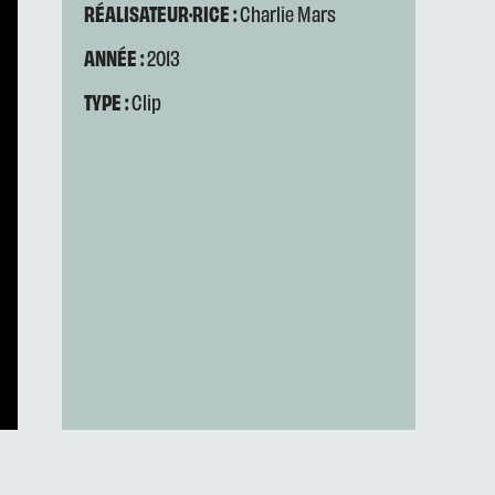
RÉALISATEUR·RICE :
Charlie Mars
ANNÉE :
2013
TYPE :
Clip