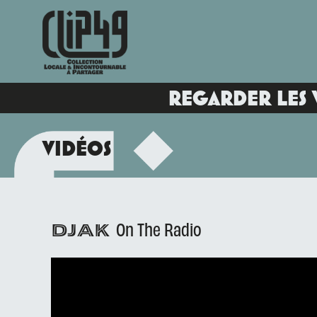
REGARDER LES 
VIDÉOS
On The Radio
DJAK