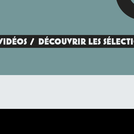
VIDÉOS
DÉCOUVRIR LES SÉLECT