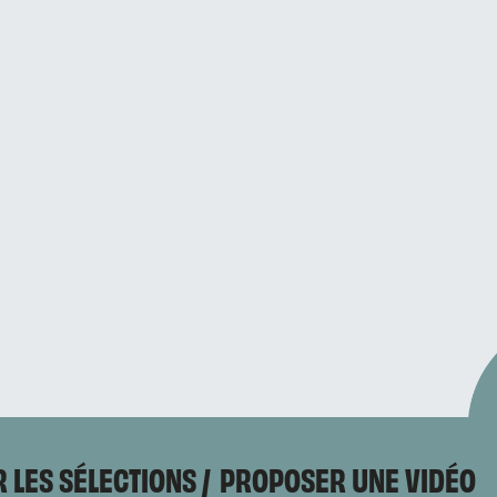
 LES SÉLECTIONS
PROPOSER UNE VIDÉO