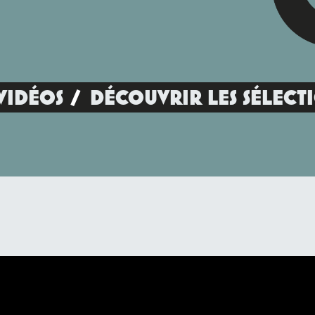
VIDÉOS
DÉCOUVRIR LES SÉLECT