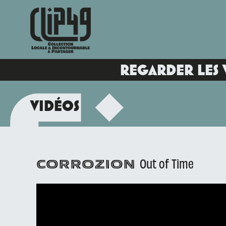
REGARDER LES 
VIDÉOS
Out of Time
CORROZION