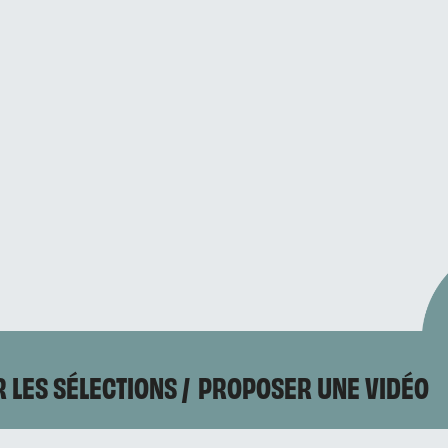
 LES SÉLECTIONS
PROPOSER UNE VIDÉO