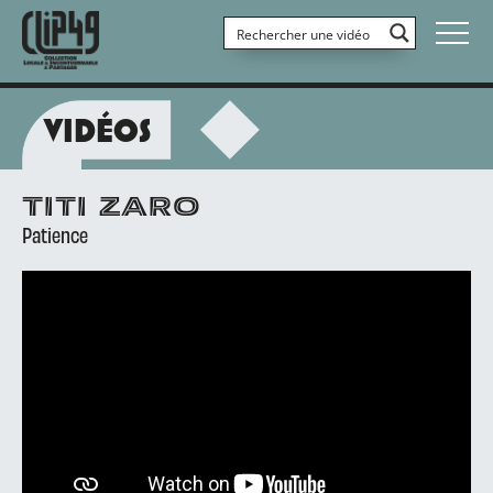
VIDÉOS
TITI ZARO
Patience