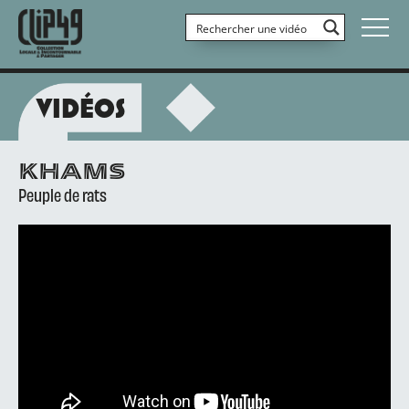
VIDÉOS
KHAMS
Peuple de rats