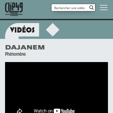
VIDÉOS
DAJANEM
Phénomène