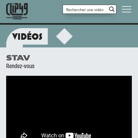
VIDÉOS
STAV
Rendez-vous