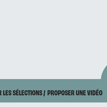
 LES SÉLECTIONS
PROPOSER UNE VIDÉO