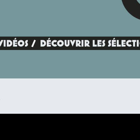
VIDÉOS
DÉCOUVRIR LES SÉLECT