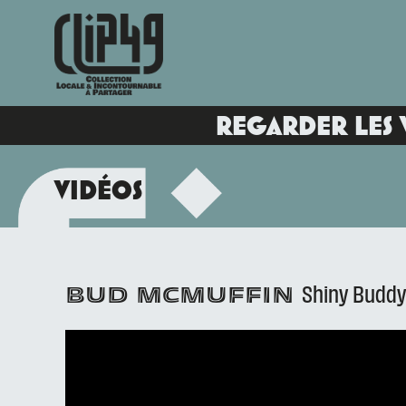
REGARDER LES 
VIDÉOS
Shiny Buddy
BUD McMUFFIN