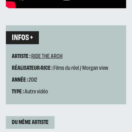
INFOS +
ARTISTE :
RIDE THE ARCH
RÉALISATEUR·RICE :
Films du réel / Morgan view
ANNÉE :
2012
TYPE :
Autre vidéo
DU MÊME ARTISTE