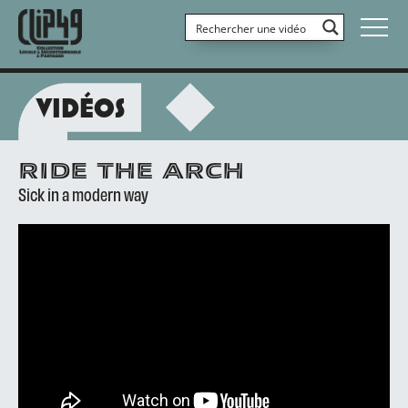
VIDÉOS
RIDE THE ARCH
Sick in a modern way