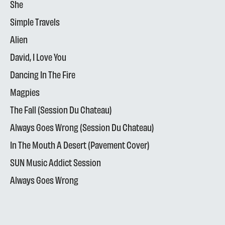
She
Simple Travels
Alien
David, I Love You
Dancing In The Fire
Magpies
The Fall (Session Du Chateau)
Always Goes Wrong (Session Du Chateau)
In The Mouth A Desert (Pavement Cover)
SUN Music Addict Session
Always Goes Wrong