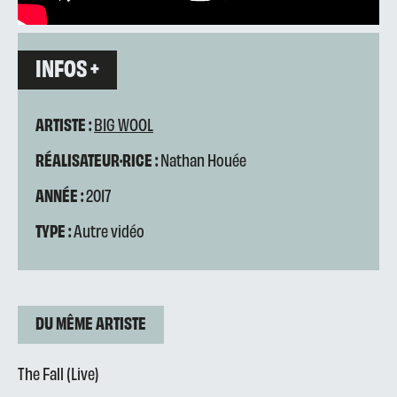
INFOS +
ARTISTE :
BIG WOOL
RÉALISATEUR·RICE :
Nathan Houée
ANNÉE :
2017
TYPE :
Autre vidéo
DU MÊME ARTISTE
The Fall (Live)