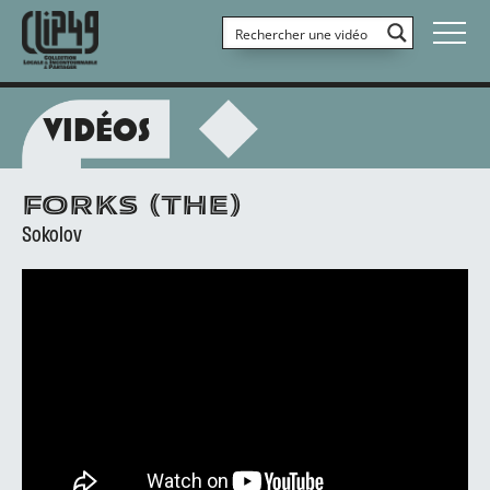
VIDÉOS
FORKS (THE)
Sokolov