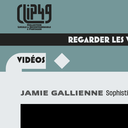
REGARDER LES 
VIDÉOS
Sophist
JAMIE GALLIENNE