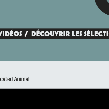
VIDÉOS
DÉCOUVRIR LES SÉLECT
icated Animal