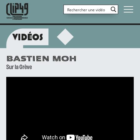
VIDÉOS
BASTIEN MOH
Sur la Grève