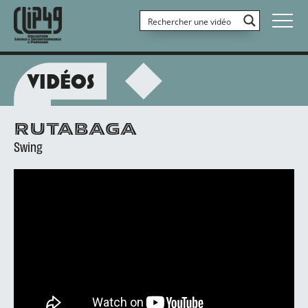
VIDÉOS
RUTABAGA
Swing