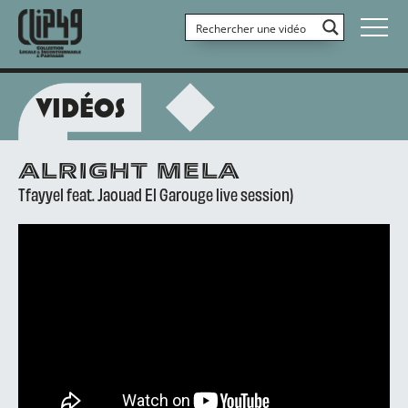
VIDÉOS
ALRIGHT MELA
Tfayyel feat. Jaouad El Garouge live session)