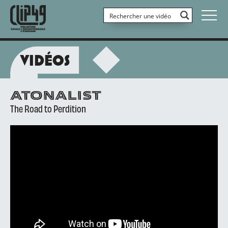
VIDÉOS
ATONALIST
The Road to Perdition