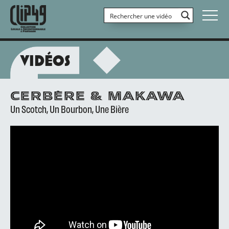
VIDÉOS
CERBÈRE & MAKAWA
Un Scotch, Un Bourbon, Une Bière